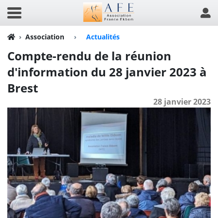
Association
›
Actualités
Compte-rendu de la réunion
d'information du 28 janvier 2023 à
Brest
28 janvier 2023