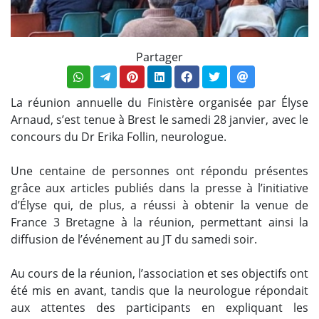
Partager
La réunion annuelle du Finistère organisée par Élyse
Arnaud, s’est tenue à Brest le samedi 28 janvier, avec le
concours du Dr Erika Follin, neurologue.
Une centaine de personnes ont répondu présentes
grâce aux articles publiés dans la presse à l’initiative
d’Élyse qui, de plus, a réussi à obtenir la venue de
France 3 Bretagne à la réunion, permettant ainsi la
diffusion de l’événement au JT du samedi soir.
Au cours de la réunion, l’association et ses objectifs ont
été mis en avant, tandis que la neurologue répondait
aux attentes des participants en expliquant les