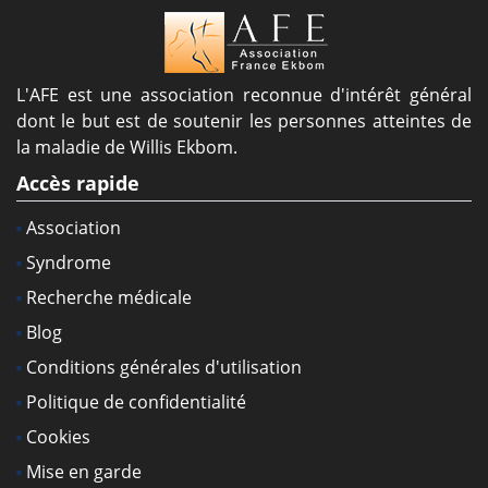
L'AFE est une association reconnue d'intérêt général
dont le but est de soutenir les personnes atteintes de
la maladie de Willis Ekbom.
Accès rapide
Association
Syndrome
Recherche médicale
Blog
Conditions générales d'utilisation
Politique de confidentialité
Cookies
Mise en garde