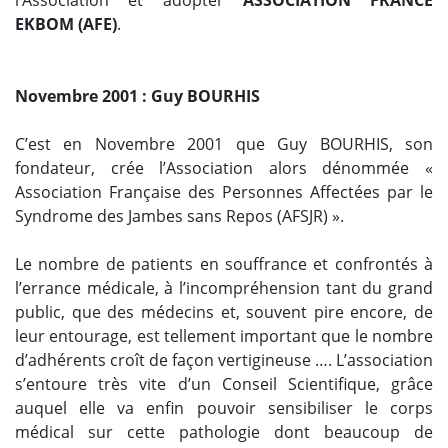
EKBOM (AFE)
.
Novembre 2001 : Guy BOURHIS
C’est en Novembre 2001 que Guy BOURHIS, son
fondateur, crée l’Association alors dénommée «
Association Française des Personnes Affectées par le
Syndrome des Jambes sans Repos (AFSJR) ».
Le nombre de patients en souffrance et confrontés à
l’errance médicale, à l’incompréhension tant du grand
public, que des médecins et, souvent pire encore, de
leur entourage, est tellement important que le nombre
d’adhérents croît de façon vertigineuse …. L’association
s’entoure très vite d’un Conseil Scientifique, grâce
auquel elle va enfin pouvoir sensibiliser le corps
médical sur cette pathologie dont beaucoup de