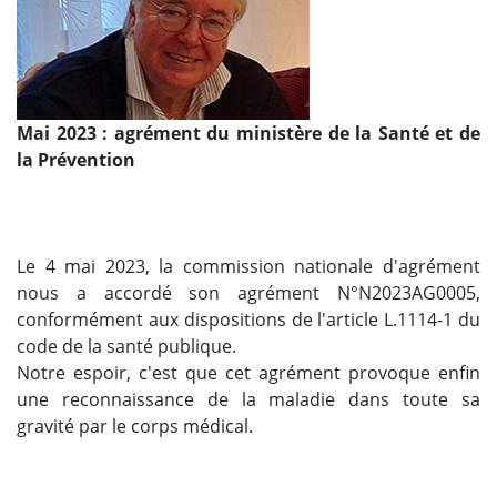
Mai 2023 : agrément du ministère de la Santé et de
la Prévention
Le 4 mai 2023, la commission nationale d'agrément
nous a accordé son agrément N°N2023AG0005,
conformément aux dispositions de l'article L.1114-1 du
code de la santé publique.
Notre espoir, c'est que cet agrément provoque enfin
une reconnaissance de la maladie dans toute sa
gravité par le corps médical.