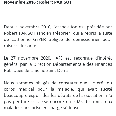
Novembre 2016 : Robert PARISOT
Depuis novembre 2016, l’association est présidée par
Robert PARISOT (ancien trésorier) qui a repris la suite
de Catherine GEYER obligée de démissionner pour
raisons de santé.
Le 27 novembre 2020, l'AFE est reconnue d'intérêt
général par la DIrection Départementale des Finances
Publiques de la Seine Saint Denis.
Nous sommes obligés de constater que l'intérêt du
corps médical pour la maladie, qui avait sucité
beaucoup d'espoir dès les débuts de l'association, n'a
pas perduré et laisse encore en 2023 de nombreux
malades sans prise en charge sérieuse.