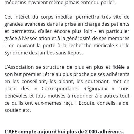
médecins n’avaient même jamais entendu parler.
Cet intérêt du corps médical permettra très vite de
grandes avancées dans la prise en charge des patients
et permettra, d’aller encore plus loin - en particulier
grâce à l’Association et à la générosité de ses membres
– en ouvrant la porte à la recherche médicale sur le
Syndrome des Jambes sans Repos.
L’Association se structure de plus en plus et fidèle à
son but premier : être au plus proche de ses adhérents
en les conseillant, les aidant, les soutenant, met en
place des « Correspondants Régionaux » tous
bénévoles et tous motivés à redonner à d’autres tout
ce qu’ils ont eux-mêmes reçu : Ecoute, conseils, aide,
soutien etc.
L'AFE compte aujourd’hui plus de 2 000 adhérents.