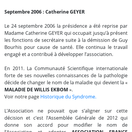
Septembre 2006 : Catherine GEYER
Le 24 septembre 2006 la présidence a été reprise par
Madame Catherine GEYER qui occupait jusqu’à présent
les fonctions de secrétaire suite à la démission de Guy
Bourhis pour cause de santé. Elle continua le travail
engagé et a contribué à développer l’association.
En 2011. La Communauté Scientifique internationale
forte de ses nouvelles connaissances de la pathologie
décide de changer le nom de la maladie qui devient la «
MALADIE DE WILLIS EKBOM
».
Voir notre page
Historique du Syndrome.
L’Association ne pouvait que s’aligner sur cette
décision et c’est l’Assemblée Générale de 2012 qui
donne son accord pour modifier le nom de
l’Association et adopter
ASSOCIATION FRANCE