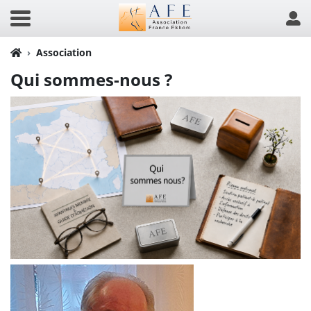
Association
Qui sommes-nous ?