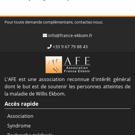
Pour toute demande complémentaire, contactez-nous.
info@france-ekbom.fr
+33 9 67 79 88 43
L'AFE est une association reconnue d'intérêt général
dont le but est de soutenir les personnes atteintes de
la maladie de Willis Ekbom.
Accès rapide
Association
Syndrome