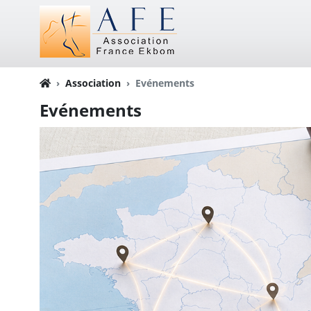
Association
Evénements
Evénements