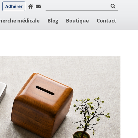
Adhérer
herche médicale
Blog
Boutique
Contact