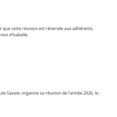
it que cette réunion est réservée aux adhérents.
ion d’Isabelle.
 Savoie, organise sa réunion de l’année 2026, le :