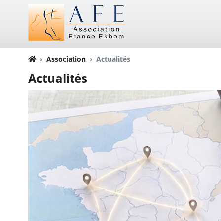
Association
Actualités
Actualités