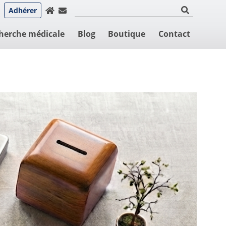
Adhérer
herche médicale
Blog
Boutique
Contact