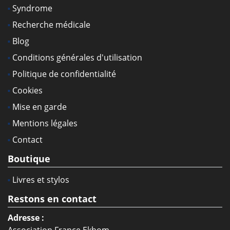
Syndrome
Recherche médicale
Blog
Conditions générales d'utilisation
Politique de confidentialité
Cookies
Mise en garde
Mentions légales
Contact
Boutique
Livres et stylos
Restons en contact
Adresse :
Association France Ekbom