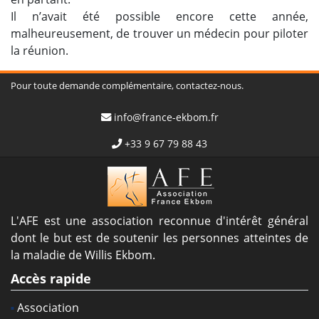
Il n’avait été possible encore cette année,
malheureusement, de trouver un médecin pour piloter
la réunion.
Pour toute demande complémentaire, contactez-nous.
info@france-ekbom.fr
+33 9 67 79 88 43
L'AFE est une association reconnue d'intérêt général
dont le but est de soutenir les personnes atteintes de
la maladie de Willis Ekbom.
Accès rapide
Association