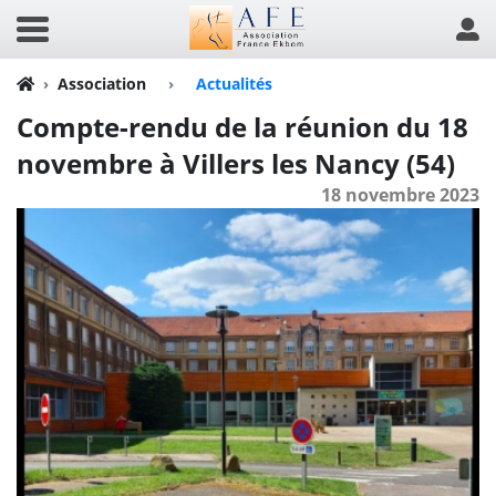
Association
›
Actualités
Compte-rendu de la réunion du 18
novembre à Villers les Nancy (54)
18 novembre 2023