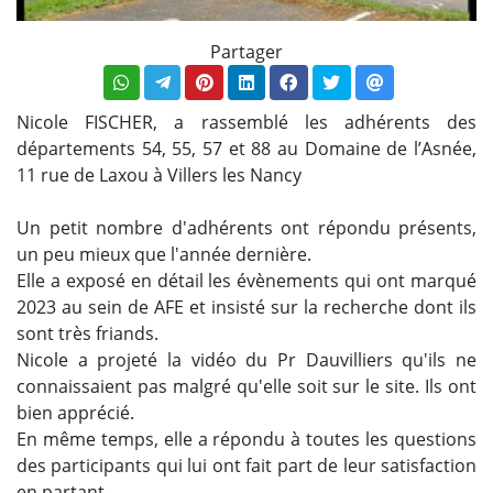
Partager
Nicole FISCHER, a rassemblé les adhérents des
départements 54, 55, 57 et 88 au Domaine de l’Asnée,
11 rue de Laxou à Villers les Nancy
Un petit nombre d'adhérents ont répondu présents,
un peu mieux que l'année dernière.
Elle a exposé en détail les évènements qui ont marqué
2023 au sein de AFE et insisté sur la recherche dont ils
sont très friands.
Nicole a projeté la vidéo du Pr Dauvilliers qu'ils ne
connaissaient pas malgré qu'elle soit sur le site. Ils ont
bien apprécié.
En même temps, elle a répondu à toutes les questions
des participants qui lui ont fait part de leur satisfaction
en partant.