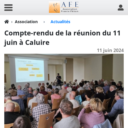
Association
›
Actualités
Compte-rendu de la réunion du 11
juin à Caluire
11 juin 2024