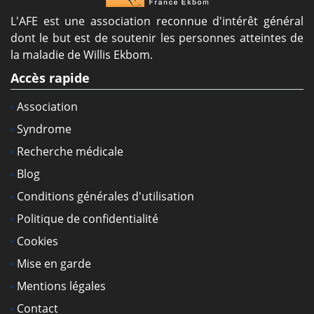
L'AFE est une association reconnue d'intérêt général
dont le but est de soutenir les personnes atteintes de
la maladie de Willis Ekbom.
Accès rapide
Association
Syndrome
Recherche médicale
Blog
Conditions générales d'utilisation
Politique de confidentialité
Cookies
Mise en garde
Mentions légales
Contact