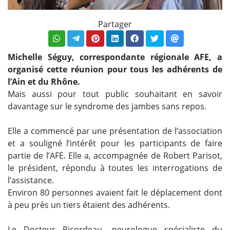
Partager
Michelle Séguy, correspondante régionale AFE, a
organisé cette réunion pour tous les adhérents de
l’Ain et du Rhône.
Mais aussi pour tout public souhaitant en savoir
davantage sur le syndrome des jambes sans repos.
Elle a commencé par une présentation de l’association
et a souligné l’intérêt pour les participants de faire
partie de l’AFE. Elle a, accompagnée de Robert Parisot,
le président, répondu à toutes les interrogations de
l’assistance.
Environ 80 personnes avaient fait le déplacement dont
à peu près un tiers étaient des adhérents.
Le Docteur Ricordeau, neurologue spécialiste du