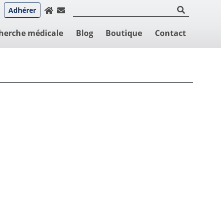
Adhérer
herche médicale
Blog
Boutique
Contact