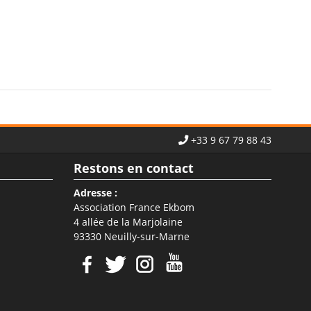
+33 9 67 79 88 43
Restons en contact
Adresse :
Association France Ekbom
4 allée de la Marjolaine
93330 Neuilly-sur-Marne