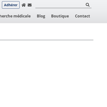
Adhérer
herche médicale
Blog
Boutique
Contact