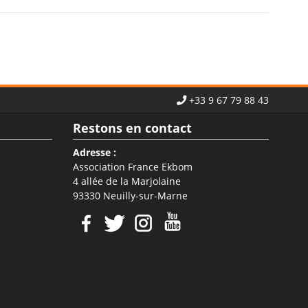
+33 9 67 79 88 43
Restons en contact
Adresse :
Association France Ekbom
4 allée de la Marjolaine
93330 Neuilly-sur-Marne