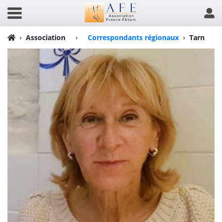
Association
›
Correspondants régionaux
Tarn