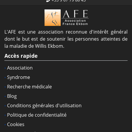
L'AFE est une association reconnue d'intérêt général
dont le but est de soutenir les personnes atteintes de
la maladie de Willis Ekbom.
Accès rapide
Association
Syndrome
Recherche médicale
Blog
Conditions générales d'utilisation
Politique de confidentialité
Cookies