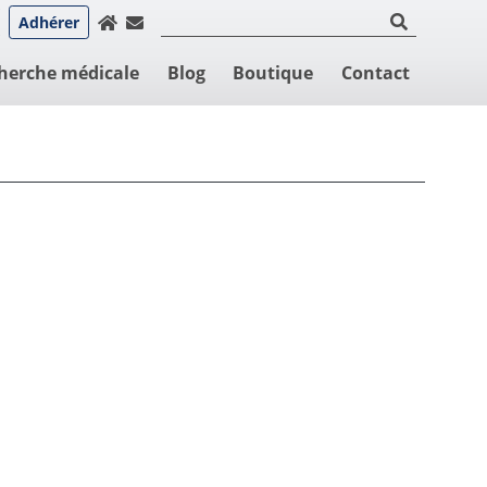
Adhérer
herche médicale
Blog
Boutique
Contact