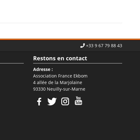
+33 9 67 79 88 43
Restons en contact
Adresse :
Association France Ekbom
4 allée de la Marjolaine
93330 Neuilly-sur-Marne