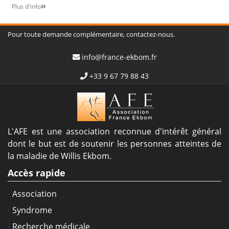
Plus d'info
Pour toute demande complémentaire, contactez-nous.
info@france-ekbom.fr
+33 9 67 79 88 43
L'AFE est une association reconnue d'intérêt général
dont le but est de soutenir les personnes atteintes de
la maladie de Willis Ekbom.
Accès rapide
Association
Syndrome
Recherche médicale