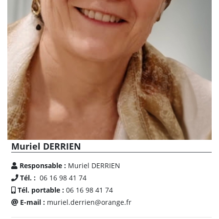
Muriel DERRIEN
Responsable :
Muriel DERRIEN
Tél. :
06 16 98 41 74
Tél. portable :
06 16 98 41 74
E-mail :
muriel.derrien@orange.fr