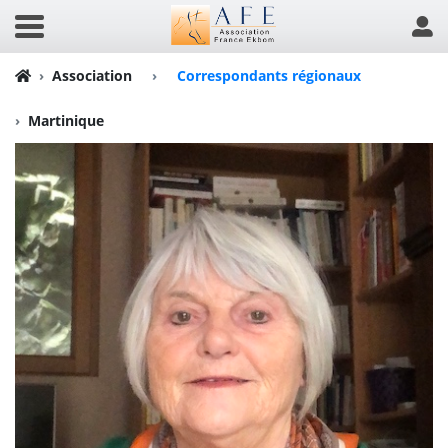
Association
›
Correspondants régionaux
Martinique