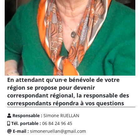
En attendant qu'un·e bénévole de votre
région se propose pour devenir
correspondant régional, la responsable des
correspondants répondra à vos questions
Responsable :
Simone RUELLAN
Tél. portable :
06 84 24 96 45
E-mail :
simoneruellan@gmail.com