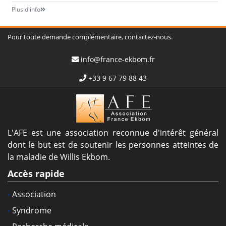
Plus d'info
Pour toute demande complémentaire, contactez-nous.
info@france-ekbom.fr
+33 9 67 79 88 43
L'AFE est une association reconnue d'intérêt général
dont le but est de soutenir les personnes atteintes de
la maladie de Willis Ekbom.
Accès rapide
Association
Syndrome