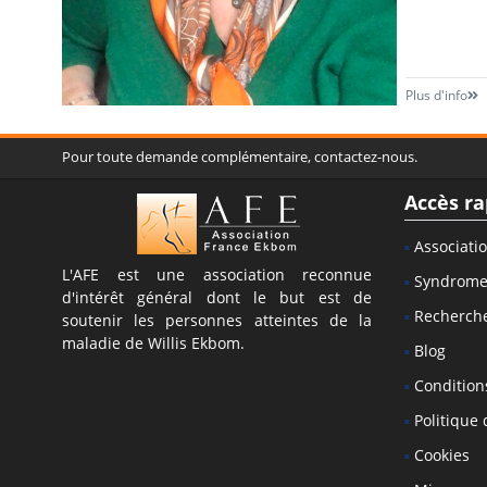
Plus d'info
Pour toute demande complémentaire, contactez-nous.
Accès ra
Associati
L'AFE est une association reconnue
Syndrom
d'intérêt général dont le but est de
Recherch
soutenir les personnes atteintes de la
maladie de Willis Ekbom.
Blog
Conditions
Politique 
Cookies