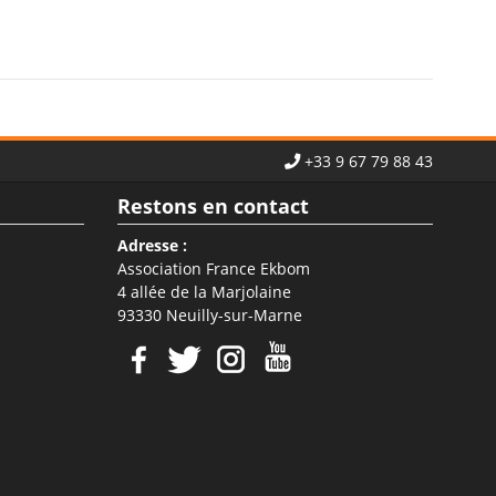
+33 9 67 79 88 43
Restons en contact
Adresse :
Association France Ekbom
4 allée de la Marjolaine
93330 Neuilly-sur-Marne