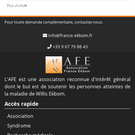
Plus d'info
Pour toute demande complémentaire, contactez-nous.
info@france-ekbom.fr
+33 9 67 79 88 43
L'AFE est une association reconnue d'intérêt général
dont le but est de soutenir les personnes atteintes de
la maladie de Willis Ekbom.
Accès rapide
Association
Syndrome