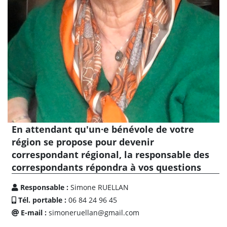
En attendant qu'un·e bénévole de votre
région se propose pour devenir
correspondant régional, la responsable des
correspondants répondra à vos questions
Responsable :
Simone RUELLAN
Tél. portable :
06 84 24 96 45
E-mail :
simoneruellan@gmail.com