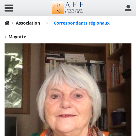
Association
›
Correspondants régionaux
Mayotte