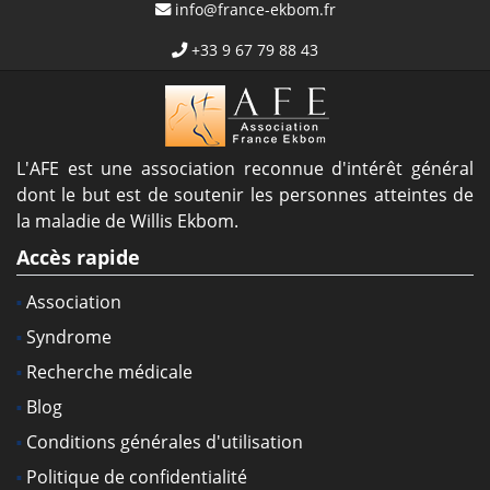
info@france-ekbom.fr
+33 9 67 79 88 43
L'AFE est une association reconnue d'intérêt général
dont le but est de soutenir les personnes atteintes de
la maladie de Willis Ekbom.
Accès rapide
Association
Syndrome
Recherche médicale
Blog
Conditions générales d'utilisation
Politique de confidentialité