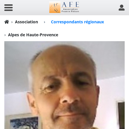
Association
›
Correspondants régionaux
Alpes de Haute-Provence