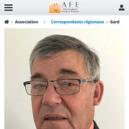
Association
›
Correspondants régionaux
Gard