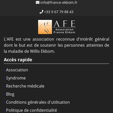
info@france-ekbom.fr
+33 9 67 79 88 43
L'AFE est une association reconnue d'intérêt général
dont le but est de soutenir les personnes atteintes de
la maladie de Willis Ekbom.
Accès rapide
Association
Syndrome
Recherche médicale
Blog
Conditions générales d'utilisation
Politique de confidentialité