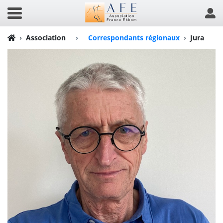
Association
›
Correspondants régionaux
Jura