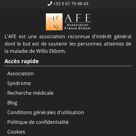
+33 9 67 79 88 43
L'AFE est une association reconnue d'intérêt général
dont le but est de soutenir les personnes atteintes de
la maladie de Willis Ekbom.
Accès rapide
Association
Syndrome
Recherche médicale
Blog
Conditions générales d'utilisation
Politique de confidentialité
Cookies