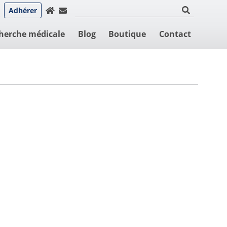
Adhérer
herche médicale
Blog
Boutique
Contact