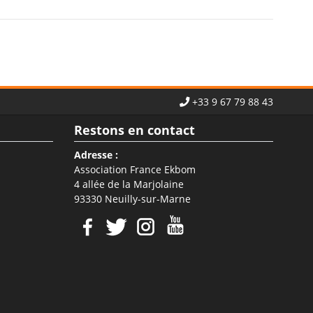
+33 9 67 79 88 43
Restons en contact
Adresse :
Association France Ekbom
4 allée de la Marjolaine
93330 Neuilly-sur-Marne