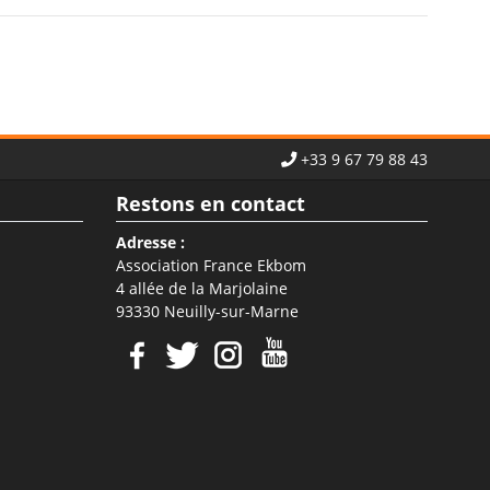
+33 9 67 79 88 43
Restons en contact
Adresse :
Association France Ekbom
4 allée de la Marjolaine
93330 Neuilly-sur-Marne