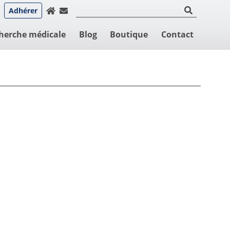
Adhérer
herche médicale
Blog
Boutique
Contact