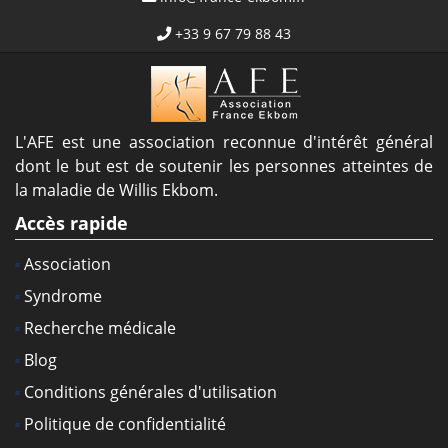
+33 9 67 79 88 43
L'AFE est une association reconnue d'intérêt général
dont le but est de soutenir les personnes atteintes de
la maladie de Willis Ekbom.
Accès rapide
Association
Syndrome
Recherche médicale
Blog
Conditions générales d'utilisation
Politique de confidentialité