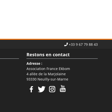
+33 9 67 79 88 43
Restons en contact
Adresse :
Association France Ekbom
4 allée de la Marjolaine
93330 Neuilly-sur-Marne