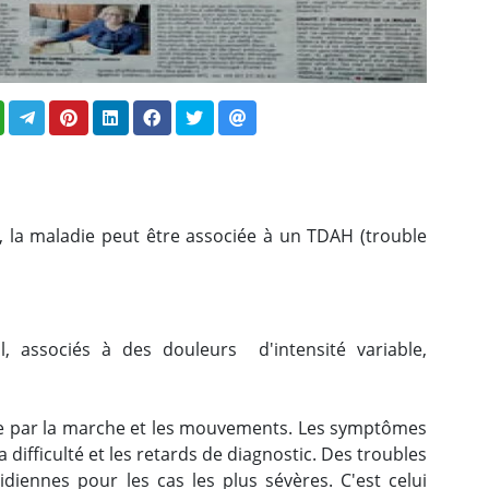
 la maladie peut être associée à un TDAH (trouble
 associés à des douleurs d'intensité variable,
ue par la marche et les mouvements. Les symptômes
a difficulté et les retards de diagnostic. Des troubles
diennes pour les cas les plus sévères. C'est celui