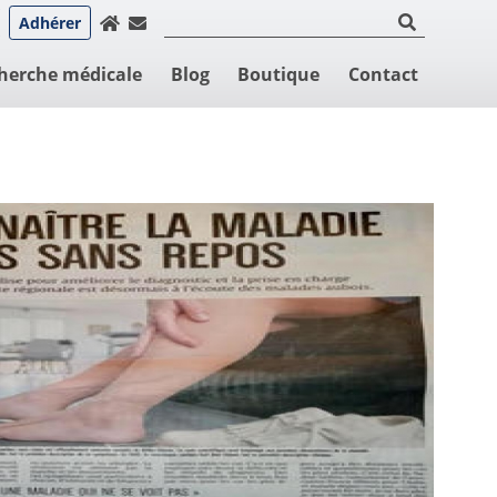
Adhérer
herche médicale
Blog
Boutique
Contact