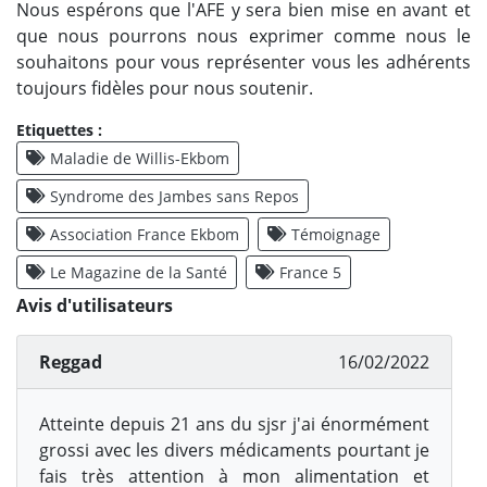
Nous espérons que l'AFE y sera bien mise en avant et
que nous pourrons nous exprimer comme nous le
souhaitons pour vous représenter vous les adhérents
toujours fidèles pour nous soutenir.
Etiquettes :
Maladie de Willis-Ekbom
Syndrome des Jambes sans Repos
Association France Ekbom
Témoignage
Le Magazine de la Santé
France 5
Avis d'utilisateurs
Reggad
16/02/2022
Atteinte depuis 21 ans du sjsr j'ai énormément
grossi avec les divers médicaments pourtant je
fais très attention à mon alimentation et