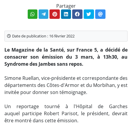
Partager
Date de publication :
16 février 2022
Le Magazine de la Santé, sur France 5, a décidé de
consacrer son émission du 3 mars, à 13h30, au
Syndrome des Jambes sans repos.
Simone Ruellan, vice-présidente et correspondante des
départements des Côtes-d'Armor et du Morbihan, y est
invitée pour donner son témoignage.
Un reportage tourné à l'Hôpital de Garches
auquel participe Robert Parisot, le président, devrait
être montré dans cette émission.