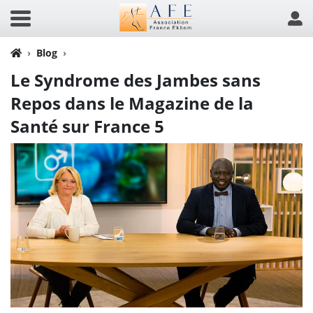
Blog
Le Syndrome des Jambes sans
Repos dans le Magazine de la
Santé sur France 5