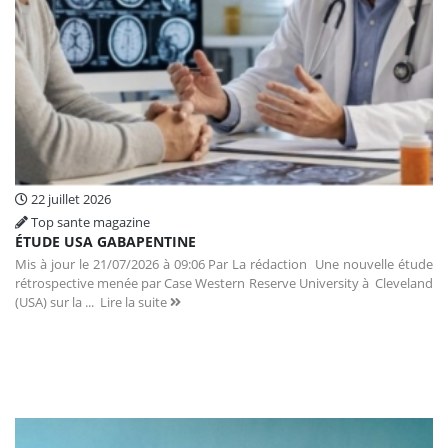
22 juillet 2026
Top sante magazine
ÉTUDE USA GABAPENTINE
Mis à jour le 21/07/2026 à 09:06 Par La rédaction Une nouvelle étude
rétrospective menée par Case Western Reserve University à Cleveland
(USA) sur la ...
Lire la suite