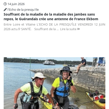
14 juin 2026
l'Echo de la presqu'Ile
Souffrant de la maladie de la maladie des jambes sans
repos, le Guérandais crée une antenne de France Ekbom
Entre Loire et Vilaine L'ECHO DE LA PRESQU'ÎLE VENDREDI 12 JUIN
2026 actu.fr SANTÉ. Souffrant de la ...
Lire la suite