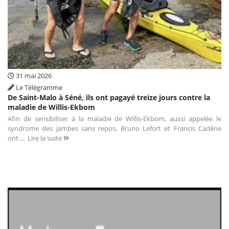
31 mai 2026
Le Télégramme
De Saint-Malo à Séné, ils ont pagayé treize jours contre la
maladie de Willis-Ekbom
Afin de sensibiliser à la maladie de Willis-Ekbom, aussi appelée le
syndrome des jambes sans repos, Bruno Lefort et Francis Cadène
ont ...
Lire la suite