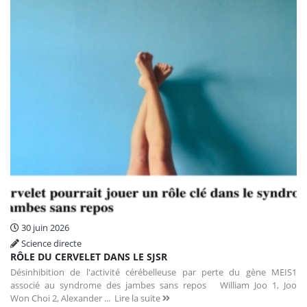
30 juin 2026
Science directe
RÔLE DU CERVELET DANS LE SJSR
Désinhibition de l'activité cérébelleuse par perte du gène MEIS1
associé au syndrome des jambes sans repos William Joo 1, Joo
Won Choi 2, Alexander ...
Lire la suite