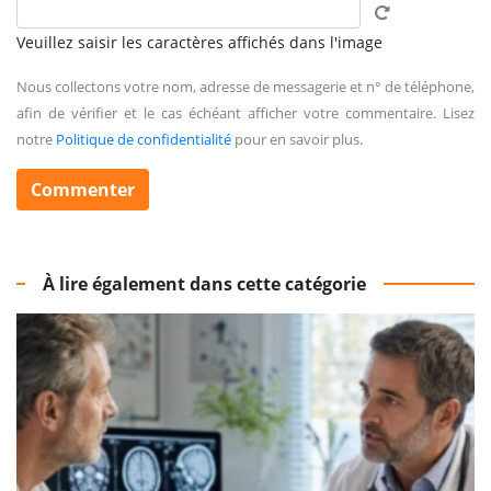
Veuillez saisir les caractères affichés dans l'image
Nous collectons votre nom, adresse de messagerie et n° de téléphone,
afin de vérifier et le cas échéant afficher votre commentaire. Lisez
notre
Politique de confidentialité
pour en savoir plus.
À lire également dans cette catégorie