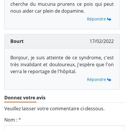
cherche du mucuna prurens ce pois qui peut
nous aider car plein de dopamine.
Répondre
Bourt
17/02/2022
Bonjour, je suis atteinte de ce syndrome, c'est
très invalidant et douloureux, j'espère que l'on
verra le reportage de l'hôpital.
Répondre
Donnez votre avis
Veuillez laisser votre commentaire ci-dessous.
Nom :
*