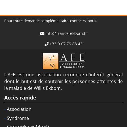
Pour toute demande complémentaire, contactez-nous.
info@france-ekbom.fr
+33 9 67 79 88 43
L'AFE est une association reconnue d'intérêt général
dont le but est de soutenir les personnes atteintes de
la maladie de Willis Ekbom.
Accès rapide
Association
Syndrome