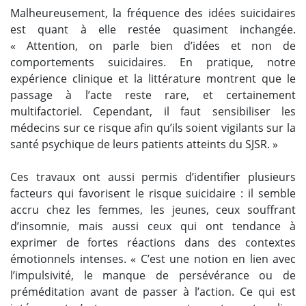
Malheureusement, la fréquence des idées suicidaires
est quant à elle restée quasiment inchangée.
« Attention, on parle bien d’idées et non de
comportements suicidaires. En pratique, notre
expérience clinique et la littérature montrent que le
passage à l’acte reste rare, et certainement
multifactoriel. Cependant, il faut sensibiliser les
médecins sur ce risque afin qu’ils soient vigilants sur la
santé psychique de leurs patients atteints du SJSR. »
Ces travaux ont aussi permis d’identifier plusieurs
facteurs qui favorisent le risque suicidaire : il semble
accru chez les femmes, les jeunes, ceux souffrant
d’insomnie, mais aussi ceux qui ont tendance à
exprimer de fortes réactions dans des contextes
émotionnels intenses. « C’est une notion en lien avec
l’impulsivité, le manque de persévérance ou de
préméditation avant de passer à l’action. Ce qui est