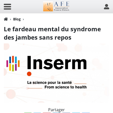
Blog
Le fardeau mental du syndrome
des jambes sans repos
Partager