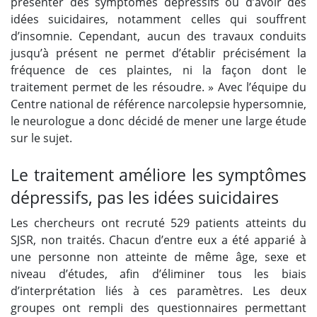
présenter des symptômes dépressifs ou d’avoir des
idées suicidaires, notamment celles qui souffrent
d’insomnie. Cependant, aucun des travaux conduits
jusqu’à présent ne permet d’établir précisément la
fréquence de ces plaintes, ni la façon dont le
traitement permet de les résoudre. » Avec l’équipe du
Centre national de référence narcolepsie hypersomnie,
le neurologue a donc décidé de mener une large étude
sur le sujet.
Le traitement améliore les symptômes
dépressifs, pas les idées suicidaires
Les chercheurs ont recruté 529 patients atteints du
SJSR, non traités. Chacun d’entre eux a été apparié à
une personne non atteinte de même âge, sexe et
niveau d’études, afin d’éliminer tous les biais
d’interprétation liés à ces paramètres. Les deux
groupes ont rempli des questionnaires permettant