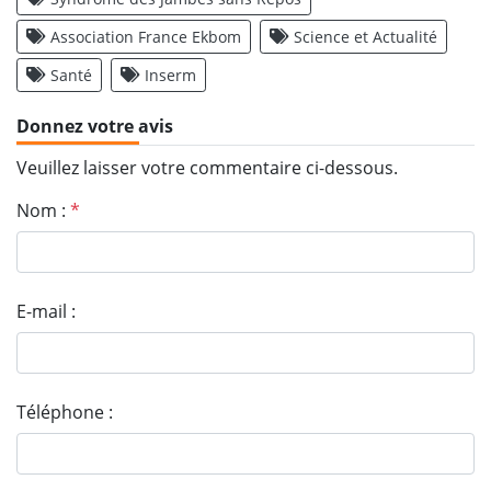
Association France Ekbom
Science et Actualité
Santé
Inserm
Donnez votre avis
Veuillez laisser votre commentaire ci-dessous.
Nom :
*
E-mail :
Téléphone :