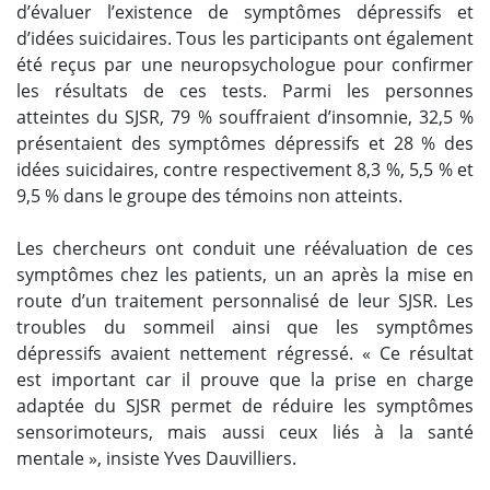
d’évaluer l’existence de symptômes dépressifs et
d’idées suicidaires. Tous les participants ont également
été reçus par une neuropsychologue pour confirmer
les résultats de ces tests. Parmi les personnes
atteintes du SJSR, 79 % souffraient d’insomnie, 32,5 %
présentaient des symptômes dépressifs et 28 % des
idées suicidaires, contre respectivement 8,3 %, 5,5 % et
9,5 % dans le groupe des témoins non atteints.
Les chercheurs ont conduit une réévaluation de ces
symptômes chez les patients, un an après la mise en
route d’un traitement personnalisé de leur SJSR. Les
troubles du sommeil ainsi que les symptômes
dépressifs avaient nettement régressé. « Ce résultat
est important car il prouve que la prise en charge
adaptée du SJSR permet de réduire les symptômes
sensorimoteurs, mais aussi ceux liés à la santé
mentale », insiste Yves Dauvilliers.