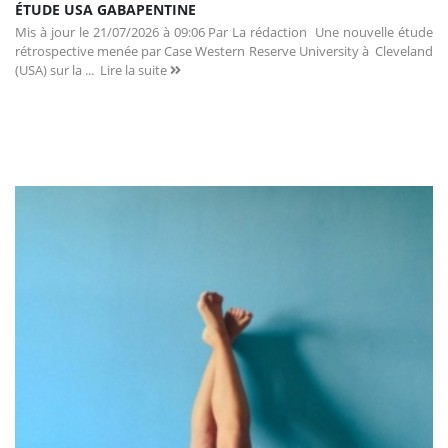
ÉTUDE USA GABAPENTINE
Mis à jour le 21/07/2026 à 09:06 Par La rédaction Une nouvelle étude
rétrospective menée par Case Western Reserve University à Cleveland
(USA) sur la ...
Lire la suite