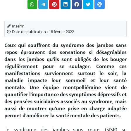
Inserm
Date de publication :
18 février 2022
Ceux qui souffrent du syndrome des jambes sans
repos éprouvent des sensations si désagréables
dans les jambes qu’ils sont obligés de les bouger
régulièrement pour se soulager. Comme ces
manifestations surviennent surtout le soir, la
maladie impacte leur sommeil et leur santé
mentale. Une équipe montpelliéraine vient de
quantifier l’importance des symptômes dépressifs et
des pensées suicidaires associés au syndrome, mais
aussi de montrer qu’une prise en charge adaptée
permet d’améliorer la santé mentale des patients.
Le syndrome des jambes sans repos (SJSR) se