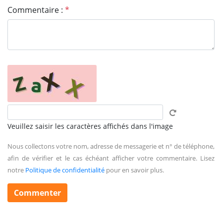
Commentaire :
*
Veuillez saisir les caractères affichés dans l'image
Nous collectons votre nom, adresse de messagerie et n° de téléphone,
afin de vérifier et le cas échéant afficher votre commentaire. Lisez
notre
Politique de confidentialité
pour en savoir plus.