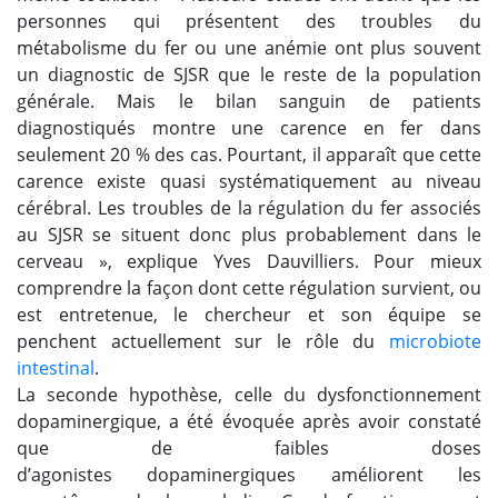
personnes qui présentent des troubles du
métabolisme du fer ou une anémie ont plus souvent
un diagnostic de SJSR que le reste de la population
générale. Mais le bilan sanguin de patients
diagnostiqués montre une carence en fer dans
seulement 20 % des cas. Pourtant, il apparaît que cette
carence existe quasi systématiquement au niveau
cérébral. Les troubles de la régulation du fer associés
au SJSR se situent donc plus probablement dans le
cerveau », explique Yves Dauvilliers. Pour mieux
comprendre la façon dont cette régulation survient, ou
est entretenue, le chercheur et son équipe se
penchent actuellement sur le rôle du
microbiote
intestinal
.
La seconde hypothèse, celle du dysfonctionnement
dopaminergique, a été évoquée après avoir constaté
que de faibles doses
d’agonistes
dopaminergiques
améliorent les