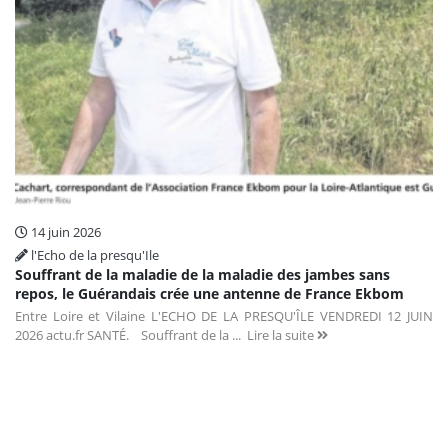
14 juin 2026
l'Echo de la presqu'Ile
Souffrant de la maladie de la maladie des jambes sans
repos, le Guérandais crée une antenne de France Ekbom
Entre Loire et Vilaine L'ECHO DE LA PRESQU'ÎLE VENDREDI 12 JUIN
2026 actu.fr SANTÉ. Souffrant de la ...
Lire la suite