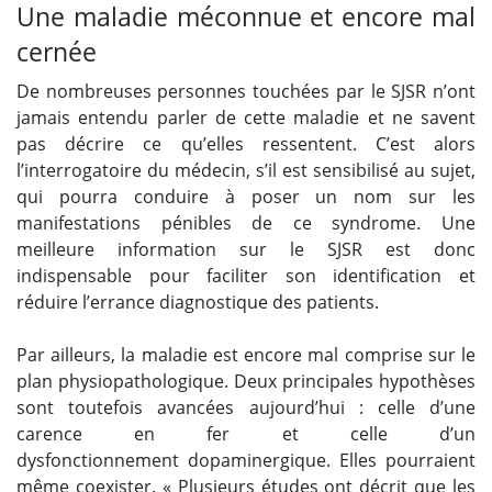
Une maladie méconnue et encore mal
cernée
De nombreuses personnes touchées par le SJSR n’ont
jamais entendu parler de cette maladie et ne savent
pas décrire ce qu’elles ressentent. C’est alors
l’interrogatoire du médecin, s’il est sensibilisé au sujet,
qui pourra conduire à poser un nom sur les
manifestations pénibles de ce syndrome. Une
meilleure information sur le SJSR est donc
indispensable pour faciliter son identification et
réduire l’errance diagnostique des patients.
Par ailleurs, la maladie est encore mal comprise sur le
plan physiopathologique. Deux principales hypothèses
sont toutefois avancées aujourd’hui : celle d’une
carence en fer et celle d’un
dysfonctionnement
dopaminergique
. Elles pourraient
même coexister. « Plusieurs études ont décrit que les