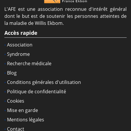
L'AFE est une association reconnue d'intérêt général
dont le but est de soutenir les personnes atteintes de
la maladie de Willis Ekbom.
Accès rapide
Association
Syndrome
Recherche médicale
Blog
Conditions générales d'utilisation
Politique de confidentialité
Cookies
Mise en garde
Mentions légales
Contact