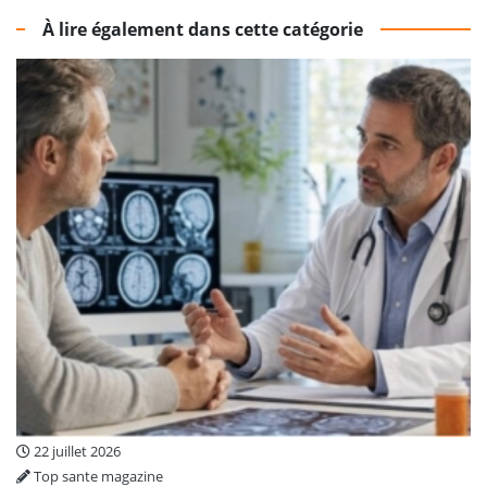
À lire également dans cette catégorie
22 juillet 2026
Top sante magazine