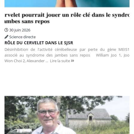
30 juin 2026
Science directe
RÔLE DU CERVELET DANS LE SJSR
Désinhibition de l'activité cérébelleuse par perte du gène MEIS1
associé au syndrome des jambes sans repos William Joo 1, Joo
Won Choi 2, Alexander ...
Lire la suite