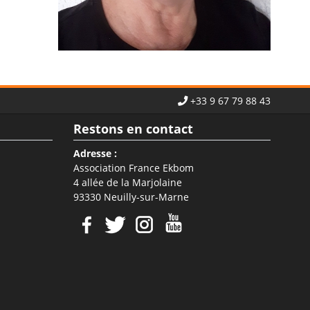
+33 9 67 79 88 43
Restons en contact
Adresse :
Association France Ekbom
4 allée de la Marjolaine
93330 Neuilly-sur-Marne