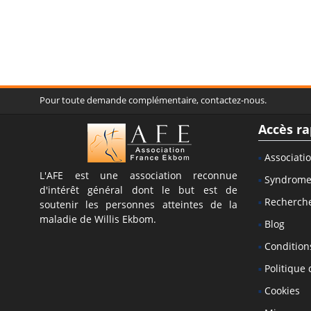
Pour toute demande complémentaire, contactez-nous.
Accès ra
Associati
L'AFE est une association reconnue
Syndrom
d'intérêt général dont le but est de
Recherch
soutenir les personnes atteintes de la
maladie de Willis Ekbom.
Blog
Conditions
Politique 
Cookies