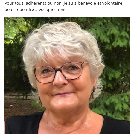
Pour tous, adhérents ou non, je suis bénévole et volontaire
pour répondre à vos questions