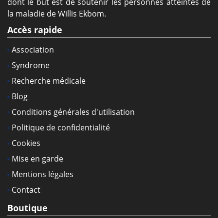
dont le but est de soutenir les personnes atteintes de
la maladie de Willis Ekbom.
Accès rapide
Association
Syndrome
Recherche médicale
Blog
Conditions générales d'utilisation
Politique de confidentialité
Cookies
Mise en garde
Mentions légales
Contact
Boutique