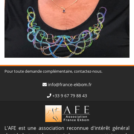
Pour toute demande complémentaire, contactez-nous.
info@france-ekbom.fr
+33 9 67 79 88 43
L'AFE est une association reconnue d'intérêt général