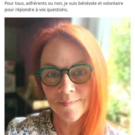
Pour tous, adhérents ou non, je suis bénévole et volontaire
pour répondre à vos questions.