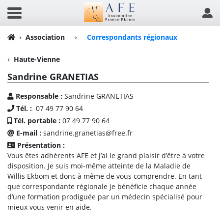
Association
›
Correspondants régionaux
Haute-Vienne
Sandrine GRANETIAS
Responsable :
Sandrine GRANETIAS
Tél. :
07 49 77 90 64
Tél. portable :
07 49 77 90 64
E-mail :
sandrine.granetias@free.fr
Présentation :
Vous êtes adhérents AFE et j’ai le grand plaisir d’être à votre
disposition. Je suis moi-même atteinte de la Maladie de
Willis Ekbom et donc à même de vous comprendre. En tant
que correspondante régionale je bénéficie chaque année
d’une formation prodiguée par un médecin spécialisé pour
mieux vous venir en aide.