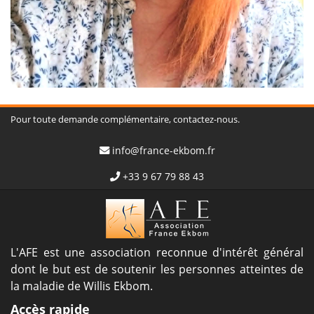
Pour toute demande complémentaire, contactez-nous.
info@france-ekbom.fr
+33 9 67 79 88 43
L'AFE est une association reconnue d'intérêt général
dont le but est de soutenir les personnes atteintes de
la maladie de Willis Ekbom.
Accès rapide