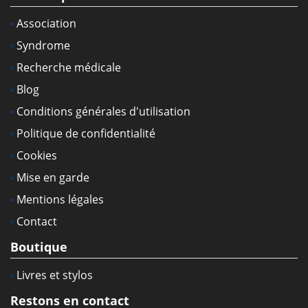
Association
Syndrome
Recherche médicale
Blog
Conditions générales d'utilisation
Politique de confidentialité
Cookies
Mise en garde
Mentions légales
Contact
Boutique
Livres et stylos
Restons en contact