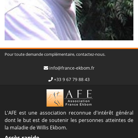
Pour toute demande complémentaire, contactez-nous.
info@france-ekbom.fr
+33 9 67 79 88 43
L'AFE est une association reconnue d'intérêt général
dont le but est de soutenir les personnes atteintes de
la maladie de Willis Ekbom.
Accès rapide