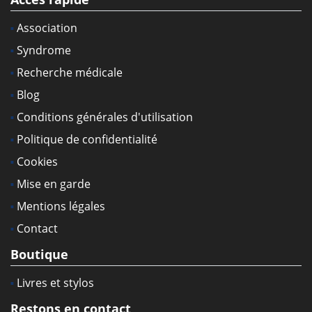
Association
Syndrome
Recherche médicale
Blog
Conditions générales d'utilisation
Politique de confidentialité
Cookies
Mise en garde
Mentions légales
Contact
Boutique
Livres et stylos
Restons en contact