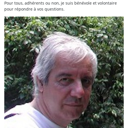
Pour tous, adhérents ou non, je suis bénévole et volontaire
pour répondre à vos questions.