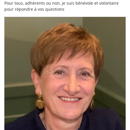
Pour tous, adhérents ou non, je suis bénévole et volontaire
pour répondre à vos questions