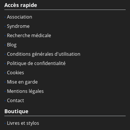
Accès rapide
Association
Syndrome
Recherche médicale
Blog
Conditions générales d'utilisation
Politique de confidentialité
Cookies
Mise en garde
Mentions légales
Contact
Boutique
Livres et stylos