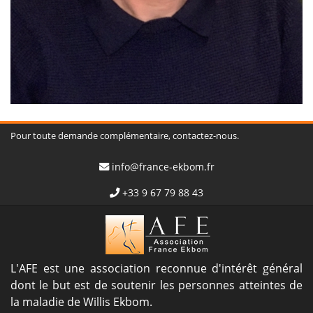
Pour toute demande complémentaire, contactez-nous.
info@france-ekbom.fr
+33 9 67 79 88 43
L'AFE est une association reconnue d'intérêt général
dont le but est de soutenir les personnes atteintes de
la maladie de Willis Ekbom.