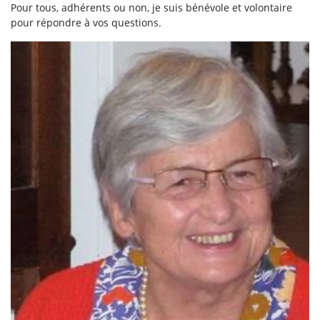
Pour tous, adhérents ou non, je suis bénévole et volontaire
pour répondre à vos questions.