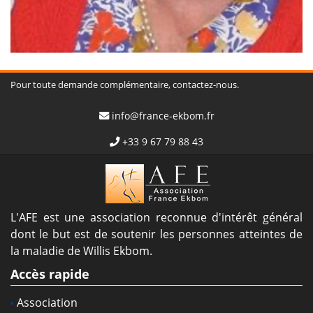
Pour toute demande complémentaire, contactez-nous.
info@france-ekbom.fr
+33 9 67 79 88 43
L'AFE est une association reconnue d'intérêt général
dont le but est de soutenir les personnes atteintes de
la maladie de Willis Ekbom.
Accès rapide
Association