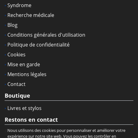
Syndrome
Recherche médicale
Blog
Conditions générales d'utilisation
Politique de confidentialité
Cookies
Mise en garde
Mentions légales
Contact
Boutique
Livres et stylos
Restons en contact
Adresse :
Nous utilisons des cookies pour personnaliser et améliorer votre
expérience sur notre site web. Vous pouvez les contrôler en