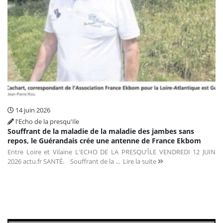
14 juin 2026
l'Echo de la presqu'Ile
Souffrant de la maladie de la maladie des jambes sans
repos, le Guérandais crée une antenne de France Ekbom
Entre Loire et Vilaine L'ECHO DE LA PRESQU'ÎLE VENDREDI 12 JUIN
2026 actu.fr SANTÉ. Souffrant de la ...
Lire la suite