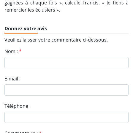
gagnées à chaque fois », calcule Francis. « Je tiens à
remercier les éclusiers ».
Donnez votre avis
Veuillez laisser votre commentaire ci-dessous.
Nom :
*
E-mail :
Téléphone :