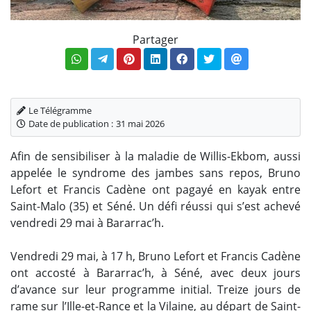
Partager
Le Télégramme
Date de publication :
31 mai 2026
Afin de sensibiliser à la maladie de Willis-Ekbom, aussi
appelée le syndrome des jambes sans repos, Bruno
Lefort et Francis Cadène ont pagayé en kayak entre
Saint-Malo (35) et Séné. Un défi réussi qui s’est achevé
vendredi 29 mai à Bararrac’h.
Vendredi 29 mai, à 17 h, Bruno Lefort et Francis Cadène
ont accosté à Bararrac’h, à Séné, avec deux jours
d’avance sur leur programme initial. Treize jours de
rame sur l’Ille-et-Rance et la Vilaine, au départ de Saint-