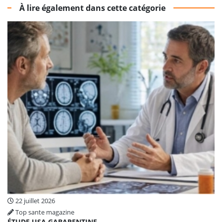
À lire également dans cette catégorie
22 juillet 2026
Top sante magazine
ÉTUDE USA GABAPENTINE