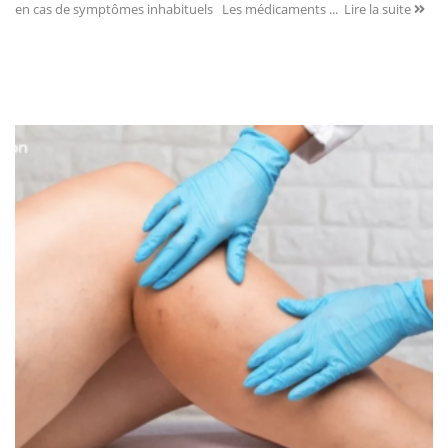
en cas de symptômes inhabituels Les médicaments ...
Lire la suite