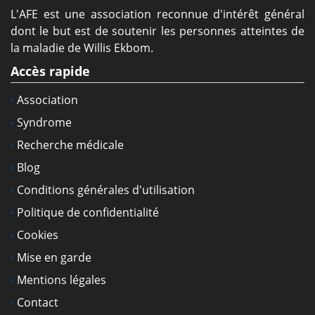
L'AFE est une association reconnue d'intérêt général
dont le but est de soutenir les personnes atteintes de
la maladie de Willis Ekbom.
Accès rapide
Association
Syndrome
Recherche médicale
Blog
Conditions générales d'utilisation
Politique de confidentialité
Cookies
Mise en garde
Mentions légales
Contact