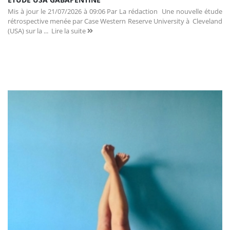
Mis à jour le 21/07/2026 à 09:06 Par La rédaction Une nouvelle étude
rétrospective menée par Case Western Reserve University à Cleveland
(USA) sur la ...
Lire la suite