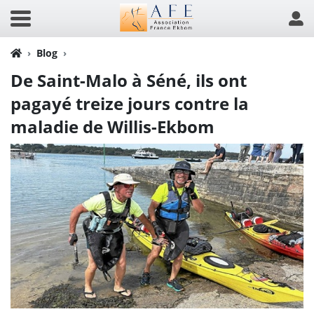
Blog
De Saint-Malo à Séné, ils ont
pagayé treize jours contre la
maladie de Willis-Ekbom