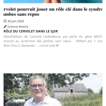
30 juin 2026
Science directe
RÔLE DU CERVELET DANS LE SJSR
Désinhibition de l'activité cérébelleuse par perte du gène MEIS1
associé au syndrome des jambes sans repos William Joo 1, Joo
Won Choi 2, Alexander ...
Lire la suite