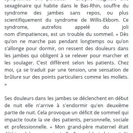
sexagénaire qui habite dans le Bas-Rhin, souffre du
syndrome des jambes sans repos, ou plus
scientifiquement du syndrome de Willis-Ekbom. Ce
syndrome, autrefois appelé du joli
nom d’impatiences, est un trouble du sommeil. « Dès
qu’on ne marche pas pendant longtemps ou qu’on
s’allonge pour dormir, on ressent des douleurs dans
les jambes qui obligent à se relever pour marcher et
les soulager. C’est différent selon les patients. Chez
moi, ça se traduit par une tension, une sensation de
brûlure sur des points particuliers comme les mollets.
»
Ses douleurs dans les jambes se déclenchent en début
de nuit elle n'arrive à s'endormir qu'en deuxième
partie de nuit. Cela provoque un déficit de sommeil qui
impacte toute la vie des patients, personnelle, sociale
et professionnelle. « Mon grand-père maternel était