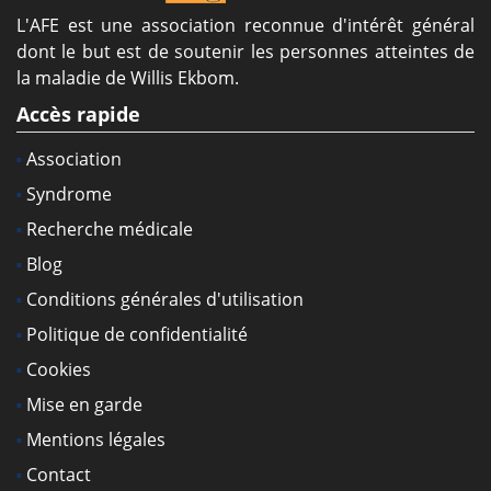
L'AFE est une association reconnue d'intérêt général
dont le but est de soutenir les personnes atteintes de
la maladie de Willis Ekbom.
Accès rapide
Association
Syndrome
Recherche médicale
Blog
Conditions générales d'utilisation
Politique de confidentialité
Cookies
Mise en garde
Mentions légales
Contact