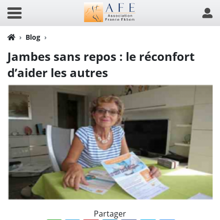
Blog
Jambes sans repos : le réconfort
d’aider les autres
Partager