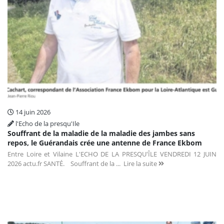
14 juin 2026
l'Echo de la presqu'Ile
Souffrant de la maladie de la maladie des jambes sans
repos, le Guérandais crée une antenne de France Ekbom
Entre Loire et Vilaine L'ECHO DE LA PRESQU'ÎLE VENDREDI 12 JUIN
2026 actu.fr SANTÉ. Souffrant de la ...
Lire la suite