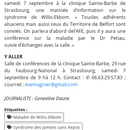
samedi 7 septembre à la clinique Sainte-Barbe de
Strasbourg, une matinée d’information sur le
syndrome de Willis-Ekbom. « Tousles adhérents
alsaciens mais aussi ceux du Territoire de Belfort sont
conviés. On parlera d’abord del’AFE, puis il y aura une
conférence sur la maladie par le Dr Petiau,
suivie d’échanges avec la salle. »
Y ALLER
Salle de conférences de la clinique Sainte-Barbe, 29 rue
du Faubourg-National à Strasbourg, samedi 7
septembre de 9 hà 12 h. Contact : ✆ 06.63.29.57.83 ;
courriel :
evemagnier@gmail.com
JOURNALISTE : Geneviève Daune
Etiquettes :
Maladie de Willis-Ekbom
Syndrome des Jambes sans Repos