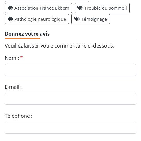
Association France Ekbom
Trouble du sommeil
Pathologie neurologique
Témoignage
Donnez votre avis
Veuillez laisser votre commentaire ci-dessous.
Nom :
*
E-mail :
Téléphone :