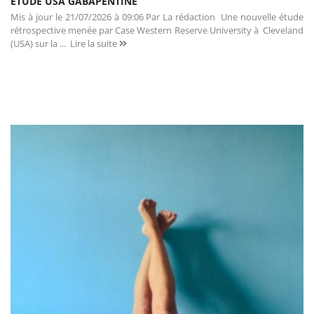
ÉTUDE USA GABAPENTINE
Mis à jour le 21/07/2026 à 09:06 Par La rédaction Une nouvelle étude
rétrospective menée par Case Western Reserve University à Cleveland
(USA) sur la ...
Lire la suite