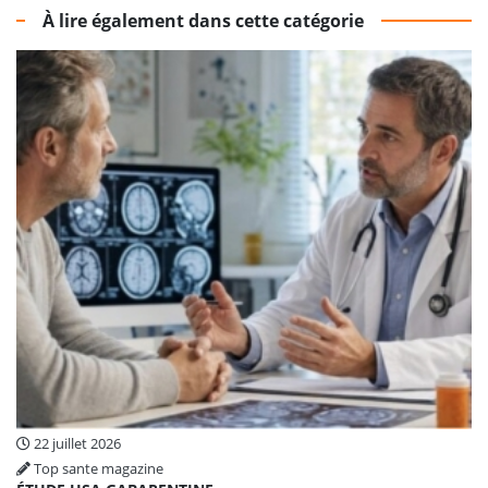
À lire également dans cette catégorie
22 juillet 2026
Top sante magazine