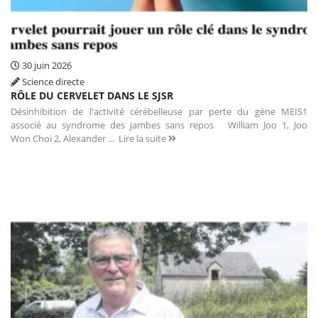
30 juin 2026
Science directe
RÔLE DU CERVELET DANS LE SJSR
Désinhibition de l'activité cérébelleuse par perte du gène MEIS1
associé au syndrome des jambes sans repos William Joo 1, Joo
Won Choi 2, Alexander ...
Lire la suite