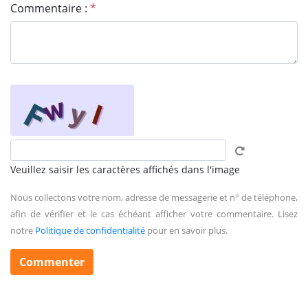
Commentaire :
*
Veuillez saisir les caractères affichés dans l'image
Nous collectons votre nom, adresse de messagerie et n° de téléphone,
afin de vérifier et le cas échéant afficher votre commentaire. Lisez
notre
Politique de confidentialité
pour en savoir plus.