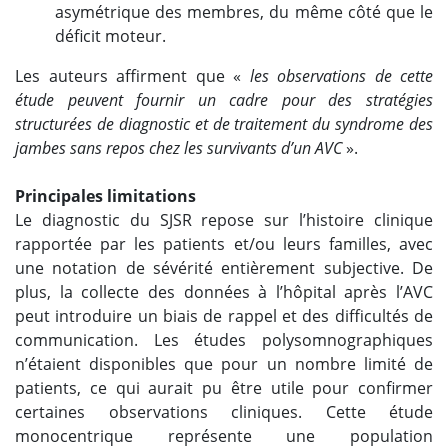
asymétrique des membres, du même côté que le
déficit moteur.
Les auteurs affirment que «
les observations de cette
étude peuvent fournir un cadre pour des stratégies
structurées de diagnostic et de traitement du syndrome des
jambes sans repos chez les survivants d’un AVC
».
Principales limitations
Le diagnostic du SJSR repose sur l’histoire clinique
rapportée par les patients et/ou leurs familles, avec
une notation de sévérité entièrement subjective. De
plus, la collecte des données à l’hôpital après l’AVC
peut introduire un biais de rappel et des difficultés de
communication. Les études polysomnographiques
n’étaient disponibles que pour un nombre limité de
patients, ce qui aurait pu être utile pour confirmer
certaines observations cliniques. Cette étude
monocentrique représente une population