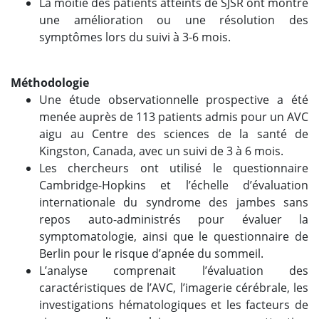
La moitié des patients atteints de SJSR ont montré
une amélioration ou une résolution des
symptômes lors du suivi à 3-6 mois.
Méthodologie
Une étude observationnelle prospective a été
menée auprès de 113 patients admis pour un AVC
aigu au Centre des sciences de la santé de
Kingston, Canada, avec un suivi de 3 à 6 mois.
Les chercheurs ont utilisé le questionnaire
Cambridge-Hopkins et l’échelle d’évaluation
internationale du syndrome des jambes sans
repos auto-administrés pour évaluer la
symptomatologie, ainsi que le questionnaire de
Berlin pour le risque d’apnée du sommeil.
L’analyse comprenait l’évaluation des
caractéristiques de l’AVC, l’imagerie cérébrale, les
investigations hématologiques et les facteurs de