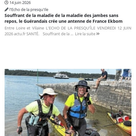
14 juin 2026
l'Echo de la presqu'Ile
Souffrant de la maladie de la maladie des jambes sans
repos, le Guérandais crée une antenne de France Ekbom
Entre Loire et Vilaine L'ECHO DE LA PRESQU'ÎLE VENDREDI 12 JUIN
2026 actu.fr SANTÉ. Souffrant de la ...
Lire la suite