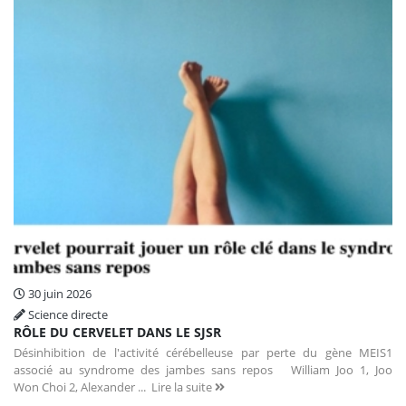
30 juin 2026
Science directe
RÔLE DU CERVELET DANS LE SJSR
Désinhibition de l'activité cérébelleuse par perte du gène MEIS1
associé au syndrome des jambes sans repos William Joo 1, Joo
Won Choi 2, Alexander ...
Lire la suite