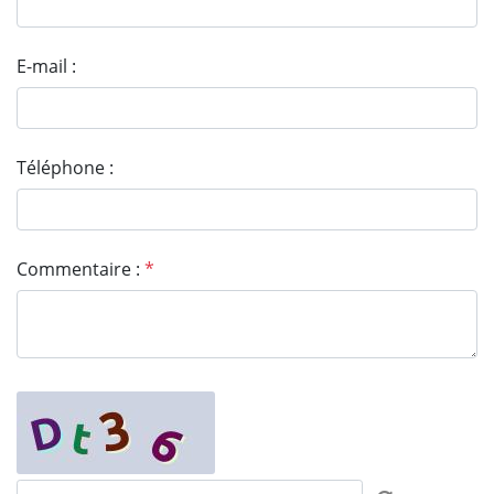
E-mail :
Téléphone :
Commentaire :
*