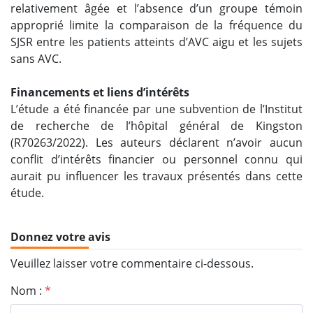
relativement âgée et l’absence d’un groupe témoin
approprié limite la comparaison de la fréquence du
SJSR entre les patients atteints d’AVC aigu et les sujets
sans AVC.
Financements et liens d’intérêts
L’étude a été financée par une subvention de l’Institut
de recherche de l’hôpital général de Kingston
(R70263/2022). Les auteurs déclarent n’avoir aucun
conflit d’intérêts financier ou personnel connu qui
aurait pu influencer les travaux présentés dans cette
étude.
Donnez votre avis
Veuillez laisser votre commentaire ci-dessous.
Nom :
*