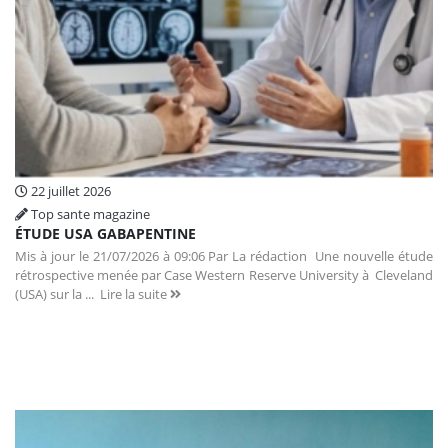
22 juillet 2026
Top sante magazine
ÉTUDE USA GABAPENTINE
Mis à jour le 21/07/2026 à 09:06 Par La rédaction Une nouvelle étude
rétrospective menée par Case Western Reserve University à Cleveland
(USA) sur la ...
Lire la suite