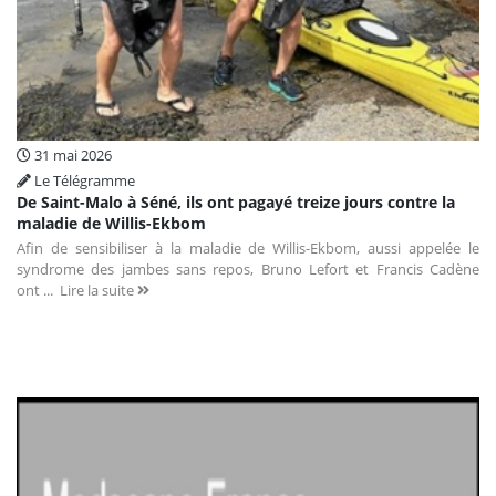
31 mai 2026
Le Télégramme
De Saint-Malo à Séné, ils ont pagayé treize jours contre la
maladie de Willis-Ekbom
Afin de sensibiliser à la maladie de Willis-Ekbom, aussi appelée le
syndrome des jambes sans repos, Bruno Lefort et Francis Cadène
ont ...
Lire la suite