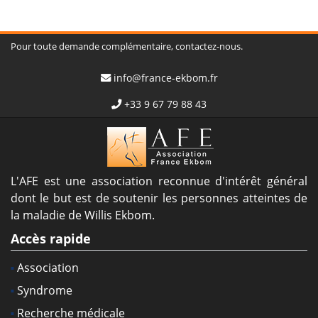
Pour toute demande complémentaire, contactez-nous.
info@france-ekbom.fr
+33 9 67 79 88 43
L'AFE est une association reconnue d'intérêt général
dont le but est de soutenir les personnes atteintes de
la maladie de Willis Ekbom.
Accès rapide
Association
Syndrome
Recherche médicale