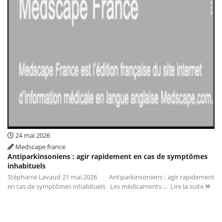
24 mai 2026
Medscape france
Antiparkinsoniens : agir rapidement en cas de symptômes
inhabituels
Stéphanie Lavaud 21 mai 2026 Antiparkinsoniens : agir rapidement
en cas de symptômes inhabituels Les médicaments ...
Lire la suite