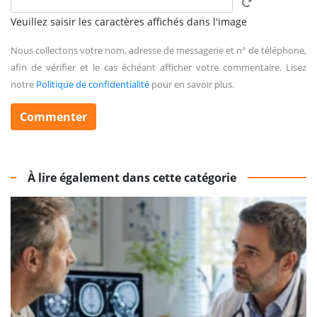
Veuillez saisir les caractères affichés dans l'image
Nous collectons votre nom, adresse de messagerie et n° de téléphone,
afin de vérifier et le cas échéant afficher votre commentaire. Lisez
notre
Politique de confidentialité
pour en savoir plus.
À lire également dans cette catégorie