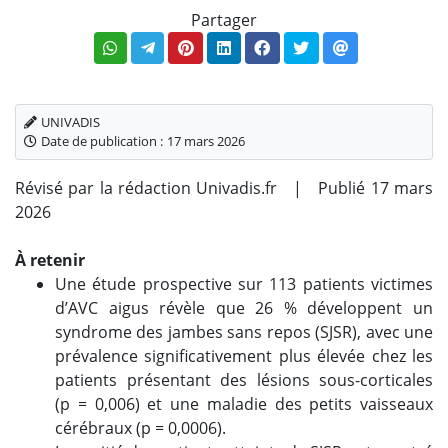
Partager
UNIVADIS
Date de publication :
17 mars 2026
Révisé par la rédaction Univadis.fr | Publié 17 mars
2026
À retenir
Une étude prospective sur 113 patients victimes
d’AVC aigus révèle que 26 % développent un
syndrome des jambes sans repos (SJSR), avec une
prévalence significativement plus élevée chez les
patients présentant des lésions sous-corticales
(p = 0,006) et une maladie des petits vaisseaux
cérébraux (p
=
0,0006).