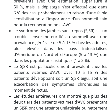
prévalents avec une estimation supérieure à
50 %, mais le dépistage n’est effectué que dans
6 % des cas, probablement en raison d’une faible
sensibilisation à l’importance d’un sommeil sain
pour la récupération post-AVC.
Le syndrome des jambes sans repos (SJSR) est un
trouble sensorimoteur lié au sommeil avec une
prévalence générale de 5 à 15 % chez les adultes,
plus élevée dans les pays industrialisés
d’Amérique du Nord et d’Europe (5 à 13 %) que
dans les populations asiatiques (1 à 3 %).
Le SJSR est particulièrement prévalent chez les
patients victimes d’AVC, avec 10 à 15 % des
patients développant soit un SJSR aigu, soit une
exacerbation des symptômes chroniques au
moment de l’ictus.
Les études antérieures ont montré que plus des
deux tiers des patients victimes d’AVC présentant
un SJSR ont une atteinte unilatérale ou nettement