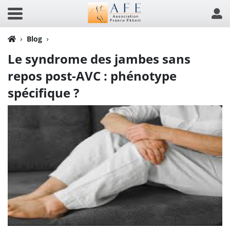
Blog
Le syndrome des jambes sans
repos post-AVC : phénotype
spécifique ?