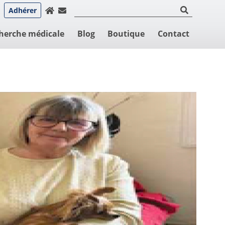
Adhérer
herche médicale
Blog
Boutique
Contact