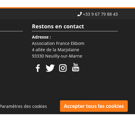
+33 9 67 79 88 43
Restons en contact
Adresse :
Association France Ekbom
4 allée de la Marjolaine
93330 Neuilly-sur-Marne
Paramètres des cookies