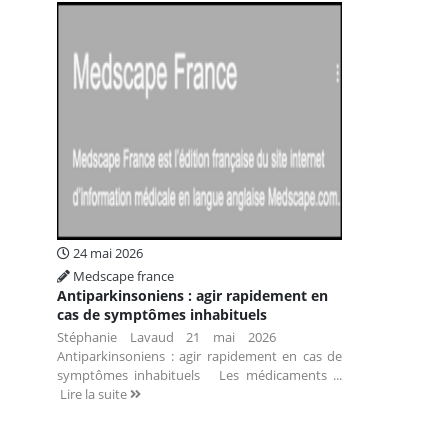
24 mai 2026
Medscape france
Antiparkinsoniens : agir rapidement en
cas de symptômes inhabituels
Stéphanie Lavaud 21 mai 2026
Antiparkinsoniens : agir rapidement en cas de
symptômes inhabituels Les médicaments ...
Lire la suite