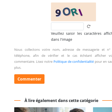
Veuillez saisir les caractères affic
dans l'image
Nous collectons votre nom, adresse de messagerie et n°
téléphone, afin de vérifier et le cas échéant afficher vo
commentaire. Lisez notre
Politique de confidentialité
pour en sav
plus.
À lire également dans cette catégorie