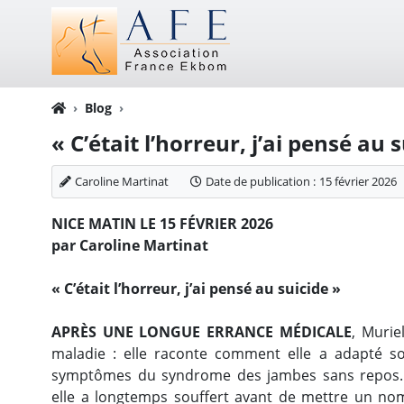
Blog
« C’était l’horreur, j’ai pensé au 
Caroline Martinat
Date de publication :
15 février 2026
NICE MATIN LE 15 FÉVRIER 2026
par Caroline Martinat
« C’était l’horreur, j’ai pensé au suicide »
APRÈS UNE LONGUE ERRANCE MÉDICALE
, Murie
maladie : elle raconte comment elle a adapté s
symptômes du syndrome des jambes sans repos. 
elle a longtemps souffert avant de mettre un no