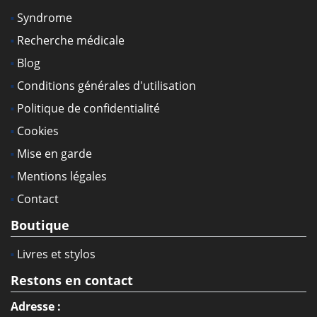
Syndrome
Recherche médicale
Blog
Conditions générales d'utilisation
Politique de confidentialité
Cookies
Mise en garde
Mentions légales
Contact
Boutique
Livres et stylos
Restons en contact
Adresse :