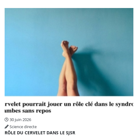
30 juin 2026
Science directe
RÔLE DU CERVELET DANS LE SJSR