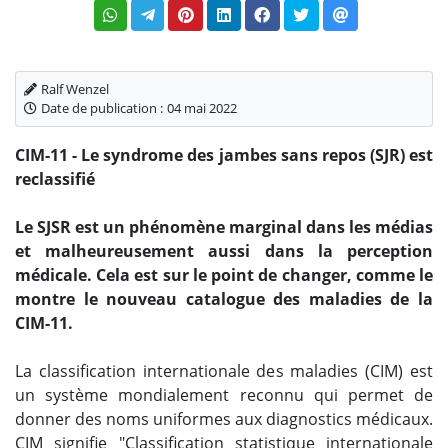
Ralf Wenzel
Date de publication :
04 mai 2022
CIM-11 - Le syndrome des jambes sans repos (SJR) est
reclassifié
Le SJSR est un phénomène marginal dans les médias
et malheureusement aussi dans la perception
médicale. Cela est sur le point de changer, comme le
montre le nouveau catalogue des maladies de la
CIM-11.
La classification internationale des maladies (CIM) est
un système mondialement reconnu qui permet de
donner des noms uniformes aux diagnostics médicaux.
CIM signifie "Classification statistique internationale