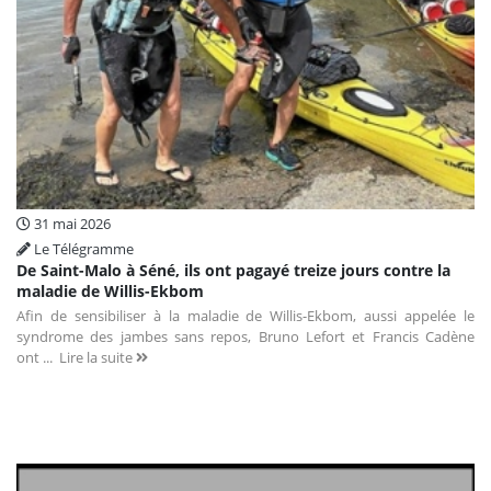
31 mai 2026
Le Télégramme
De Saint-Malo à Séné, ils ont pagayé treize jours contre la
maladie de Willis-Ekbom
Afin de sensibiliser à la maladie de Willis-Ekbom, aussi appelée le
syndrome des jambes sans repos, Bruno Lefort et Francis Cadène
ont ...
Lire la suite