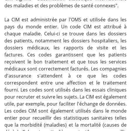
des maladies et des problèmes de santé connexes".
La CIM est administrée par l'OMS et utilisée dans les
pays du monde entier. Un code CIM est attribué à
chaque maladie. Celui-ci se trouve dans les dossiers
des patients, notamment les dossiers hospitaliers, les
dossiers médicaux, les rapports de visite et les
factures. Ces codes garantissent que les patients
reçoivent le bon traitement et que tous les services
médicaux sont correctement facturés. Les compagnies
d'assurance s'attendent à ce que les codes
correspondent entre une affection et le traitement
fourni. Les codes sont utilisés dans les essais cliniques
pour recruter et suivre les sujets. La CIM est également
utile, par exemple, pour faciliter l'échange de données.
Les codes CIM sont également utilisés dans le monde
entier pour recueillir des statistiques sanitaires telles
que la morbidité (maladies) et la mortalité (causes de