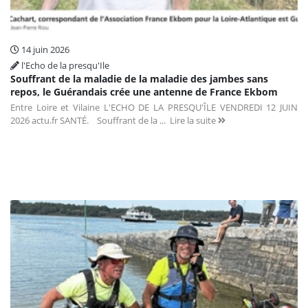
14 juin 2026
l'Echo de la presqu'Ile
Souffrant de la maladie de la maladie des jambes sans
repos, le Guérandais crée une antenne de France Ekbom
Entre Loire et Vilaine L'ECHO DE LA PRESQU'ÎLE VENDREDI 12 JUIN
2026 actu.fr SANTÉ. Souffrant de la ...
Lire la suite