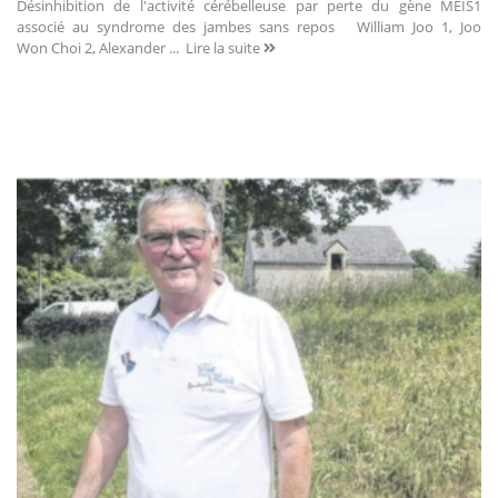
Désinhibition de l'activité cérébelleuse par perte du gène MEIS1
associé au syndrome des jambes sans repos William Joo 1, Joo
Won Choi 2, Alexander ...
Lire la suite