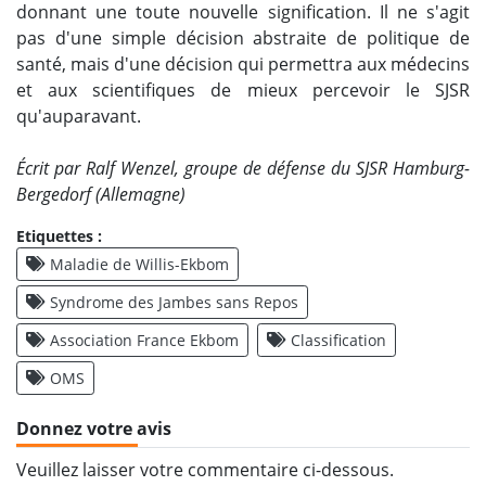
donnant une toute nouvelle signification. Il ne s'agit
pas d'une simple décision abstraite de politique de
santé, mais d'une décision qui permettra aux médecins
et aux scientifiques de mieux percevoir le SJSR
qu'auparavant.
Écrit par Ralf Wenzel, groupe de défense du SJSR Hamburg-
Bergedorf (Allemagne)
Etiquettes :
Maladie de Willis-Ekbom
Syndrome des Jambes sans Repos
Association France Ekbom
Classification
OMS
Donnez votre avis
Veuillez laisser votre commentaire ci-dessous.