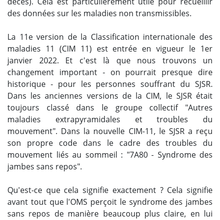
décès). Cela est particulièrement utile pour recueillir
des données sur les maladies non transmissibles.
La 11e version de la Classification internationale des
maladies 11 (CIM 11) est entrée en vigueur le 1er
janvier 2022. Et c'est là que nous trouvons un
changement important - on pourrait presque dire
historique - pour les personnes souffrant du SJSR.
Dans les anciennes versions de la CIM, le SJSR était
toujours classé dans le groupe collectif "Autres
maladies extrapyramidales et troubles du
mouvement". Dans la nouvelle CIM-11, le SJSR a reçu
son propre code dans le cadre des troubles du
mouvement liés au sommeil : "7A80 - Syndrome des
jambes sans repos".
Qu'est-ce que cela signifie exactement ? Cela signifie
avant tout que l'OMS perçoit le syndrome des jambes
sans repos de manière beaucoup plus claire, en lui