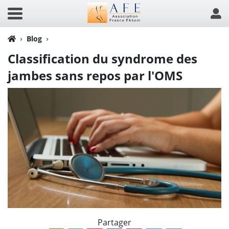
Blog
Classification du syndrome des
jambes sans repos par l'OMS
Partager