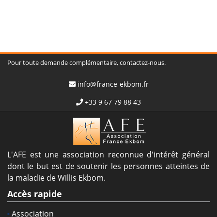
Pour toute demande complémentaire, contactez-nous.
info@france-ekbom.fr
+33 9 67 79 88 43
L'AFE est une association reconnue d'intérêt général
dont le but est de soutenir les personnes atteintes de
la maladie de Willis Ekbom.
Accès rapide
Association